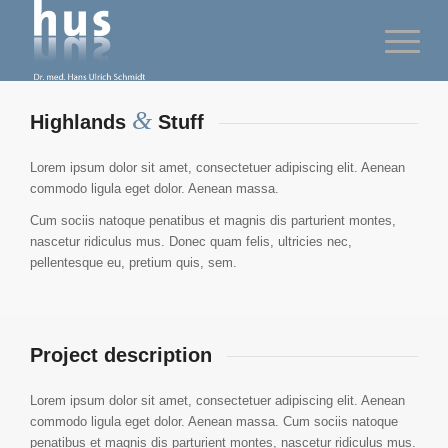
&
Highlands
Stuff
Lorem ipsum dolor sit amet, consectetuer adipiscing elit. Aenean
commodo ligula eget dolor. Aenean massa.
Cum sociis natoque penatibus et magnis dis parturient montes,
nascetur ridiculus mus. Donec quam felis, ultricies nec,
pellentesque eu, pretium quis, sem.
Project description
Lorem ipsum dolor sit amet, consectetuer adipiscing elit. Aenean
commodo ligula eget dolor. Aenean massa. Cum sociis natoque
penatibus et magnis dis parturient montes, nascetur ridiculus mus.